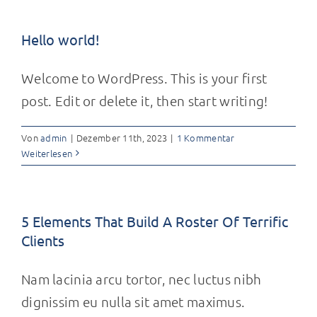
Hello world!
Welcome to WordPress. This is your first
post. Edit or delete it, then start writing!
Von
admin
|
Dezember 11th, 2023
|
1 Kommentar
Weiterlesen
5 Elements That Build A Roster Of Terrific
Clients
Nam lacinia arcu tortor, nec luctus nibh
dignissim eu nulla sit amet maximus.